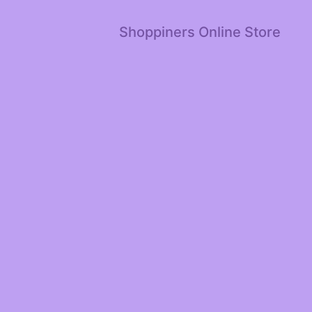
Shoppiners Online Store