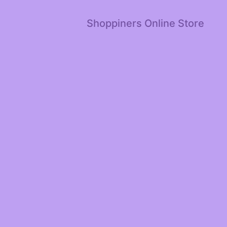
Shoppiners Online Store