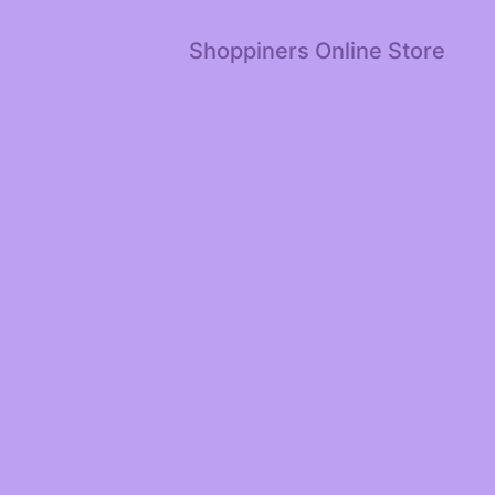
Shoppiners Online Store