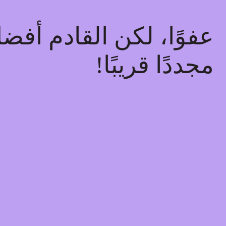
عفوًا، لكن القادم أفض
مجددًا قريبًا!