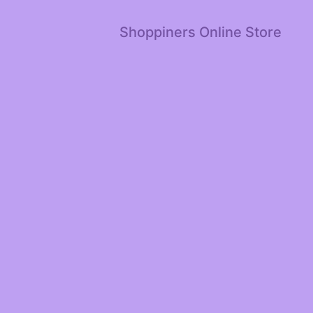
Shoppiners Online Store